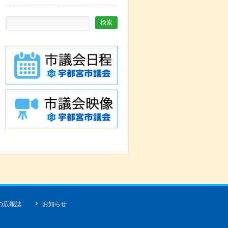
の広報誌
お知らせ