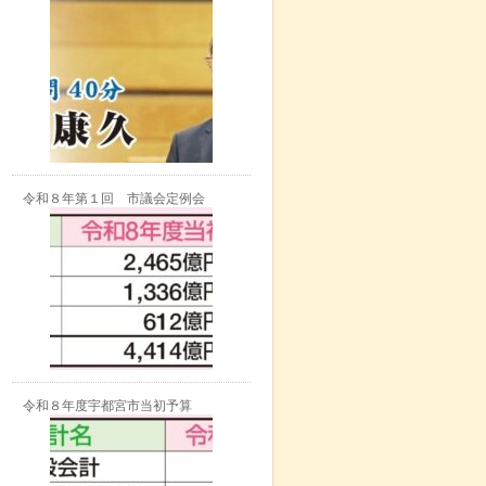
令和８年第１回 市議会定例会
令和８年度宇都宮市当初予算