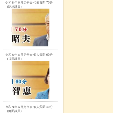
令和８年６月定例会 代表質問 70分
（駒場議員）
令和８年６月定例会 個人質問 60分
（福田議員）
令和８年６月定例会 個人質問 40分
（郷間議員）