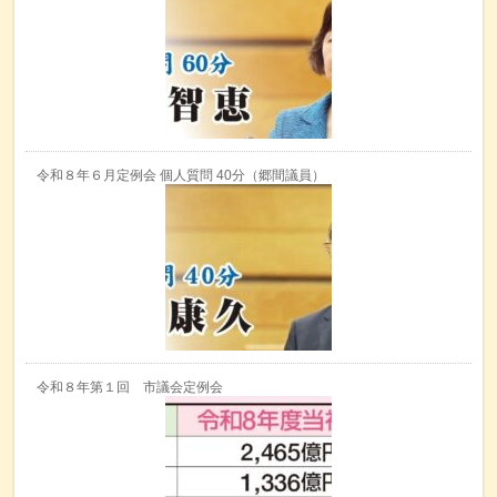
令和８年６月定例会 個人質問 40分（郷間議員）
令和８年第１回 市議会定例会