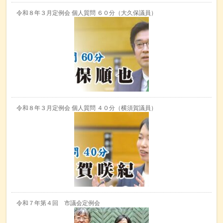
令和８年３月定例会 個人質問 ６０分（大久保議員）
令和８年３月定例会 個人質問 ４０分（横須賀議員）
令和７年第４回 市議会定例会