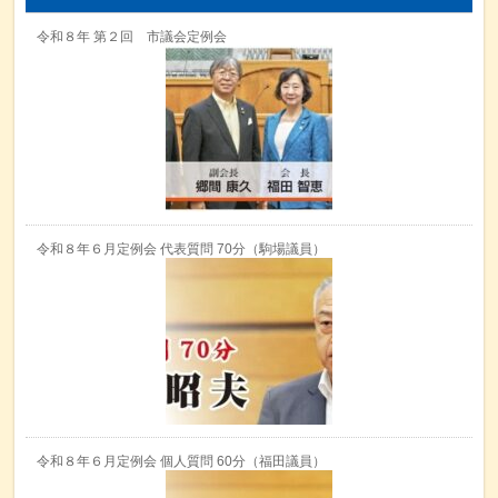
令和８年 第２回 市議会定例会
令和８年６月定例会 代表質問 70分（駒場議員）
令和８年６月定例会 個人質問 60分（福田議員）