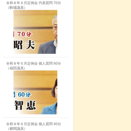
令和８年６月定例会 代表質問 70分
（駒場議員）
令和８年６月定例会 個人質問 60分
（福田議員）
令和８年６月定例会 個人質問 40分
（郷間議員）