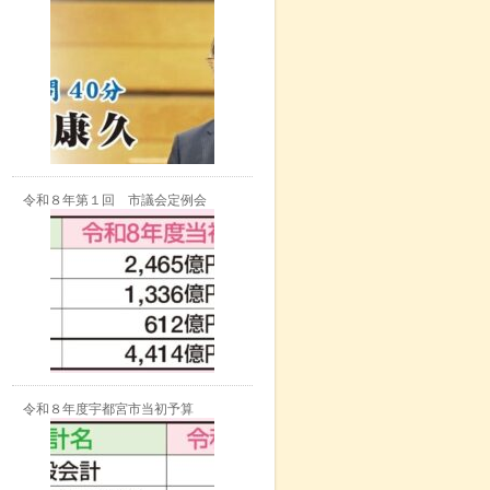
令和８年第１回 市議会定例会
令和８年度宇都宮市当初予算