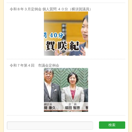
令和８年３月定例会 個人質問 ４０分（横須賀議員）
令和７年第４回 市議会定例会