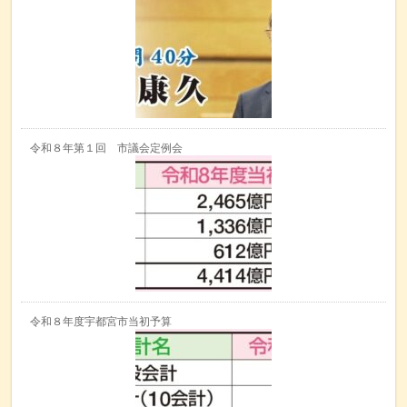
令和８年第１回 市議会定例会
令和８年度宇都宮市当初予算