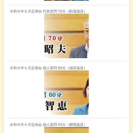
令和８年６月定例会 代表質問 70分（駒場議員）
令和８年６月定例会 個人質問 60分（福田議員）
令和８年６月定例会 個人質問 40分（郷間議員）