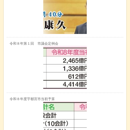
令和８年第１回 市議会定例会
令和８年度宇都宮市当初予算