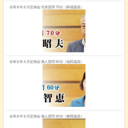
令和８年６月定例会 代表質問 70分（駒場議員）
令和８年６月定例会 個人質問 60分（福田議員）
令和８年６月定例会 個人質問 40分（郷間議員）