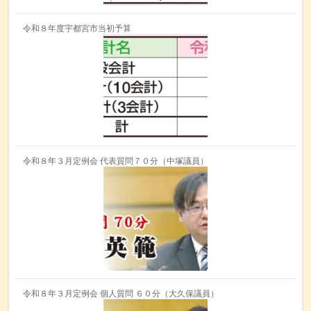
令和８年度宇都宮市当初予算
令和８年３月定例会 代表質問７０分（中塚議員）
令和８年３月定例会 個人質問 ６０分（大久保議員）