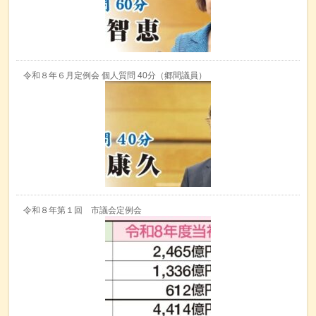
令和８年６月定例会 個人質問 40分（郷間議員）
令和８年第１回 市議会定例会