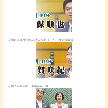
令和８年３月定例会 個人質問 ４０分（横須賀議員）
令和７年第４回 市議会定例会