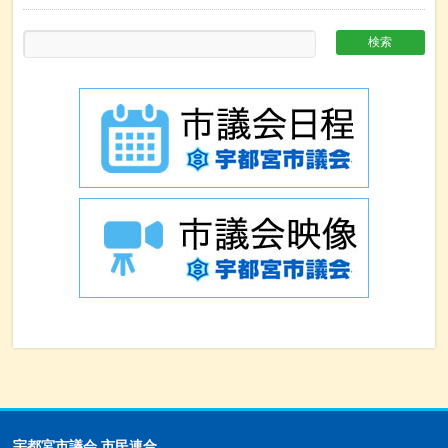
宇都宮市議会 市民連合