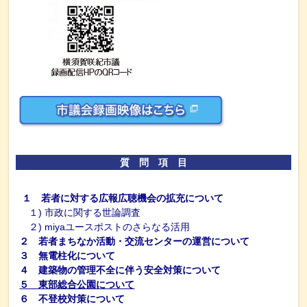
質 問 項 目
１ 若者に対する広報広聴機会の拡充について
１) 市政に関する世論調査
２) miyaユースポストのさらなる活用
２ 若者まちなか活動・交流センターの運営について
３ 無電柱化について
４ 建築物の管理不全に伴う安全対策について
５ 東部総合公園について
６ 不登校対策について