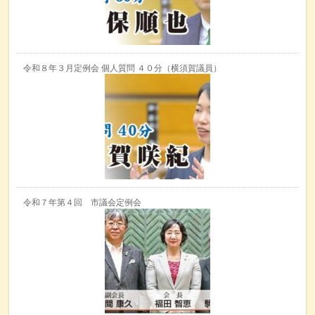
令和８年３月定例会 個人質問 ４０分（横須賀議員）
令和７年第４回 市議会定例会