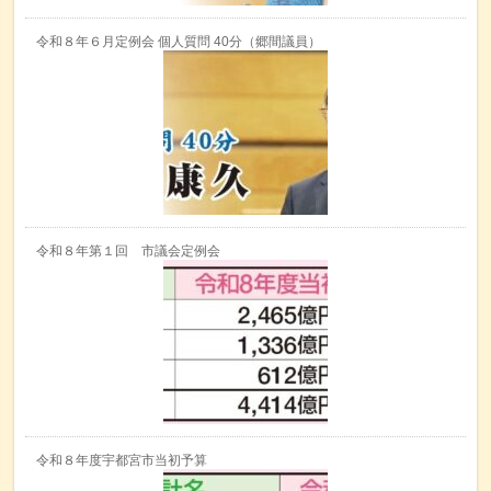
令和８年６月定例会 個人質問 40分（郷間議員）
令和８年第１回 市議会定例会
令和８年度宇都宮市当初予算