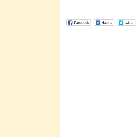
Facebook
Hatena
twitter