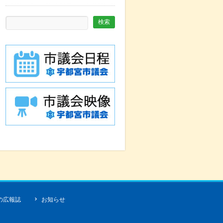
の広報誌
お知らせ