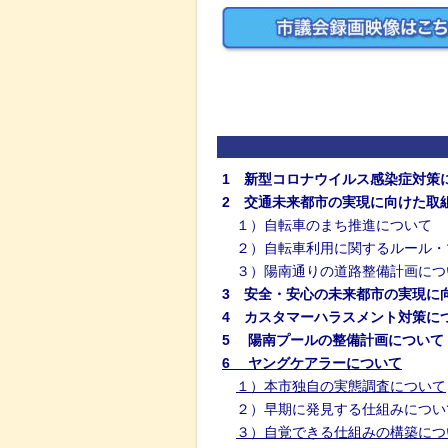
1 新型コロナウイルス感染症対策
2 交通未来都市の実現に向けた取
１）自転車のまち推進について
２）自転車利用に関するルール・
３）陽南通りの道路整備計画につ
3 安全・安心の未来都市の実現に
4 カスタマーハラスメント対策に
5 陽南プールの整備計画について
6 ヤングケアラーについて
１）本市独自の実態調査について
２）早期に発見する仕組みについ
３）自覚できる仕組みの構築につ