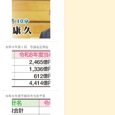
令和８年第１回 市議会定例会
令和８年度宇都宮市当初予算