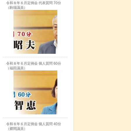
令和８年６月定例会 代表質問 70分
（駒場議員）
令和８年６月定例会 個人質問 60分
（福田議員）
令和８年６月定例会 個人質問 40分
（郷間議員）