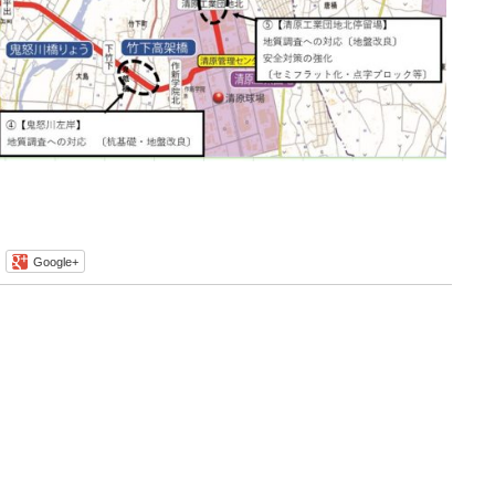
Google+