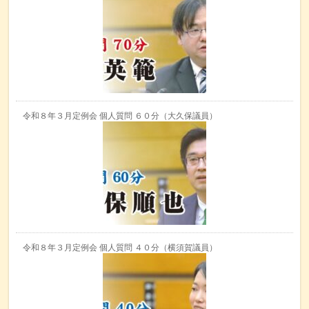
令和８年３月定例会 個人質問 ６０分（大久保議員）
令和８年３月定例会 個人質問 ４０分（横須賀議員）