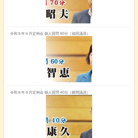
令和８年６月定例会 個人質問 60分（福田議員）
令和８年６月定例会 個人質問 40分（郷間議員）