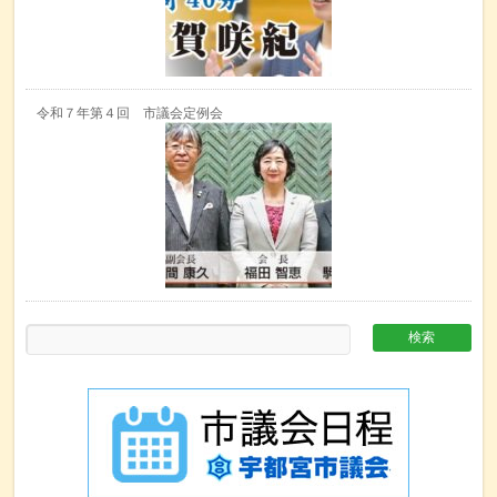
令和７年第４回 市議会定例会