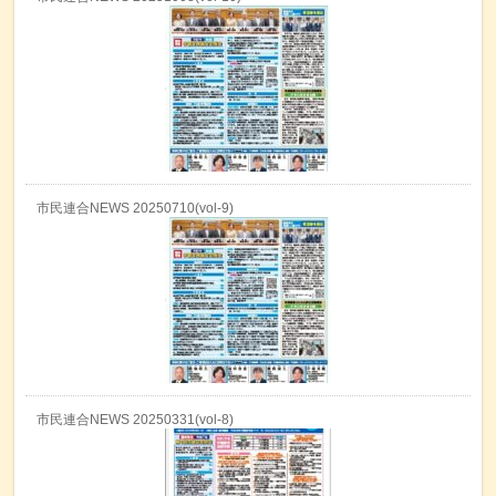
市民連合NEWS 20250710(vol-9)
市民連合NEWS 20250331(vol-8)