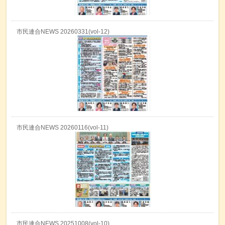
市民連合NEWS 20260331(vol-12)
市民連合NEWS 20260116(vol-11)
市民連合NEWS 20251008(vol-10)