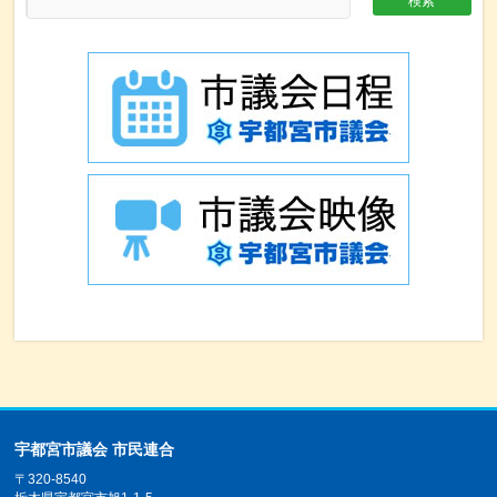
宇都宮市議会 市民連合
〒320-8540