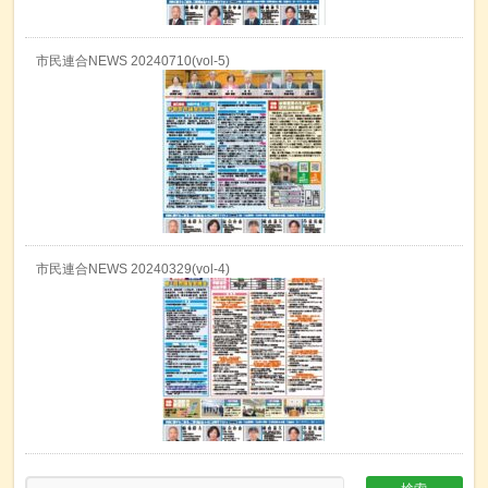
市民連合NEWS 20240710(vol-5)
市民連合NEWS 20240329(vol-4)