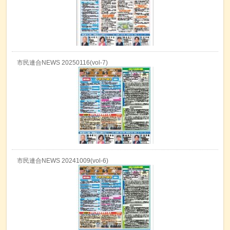
市民連合NEWS 20250116(vol-7)
市民連合NEWS 20241009(vol-6)