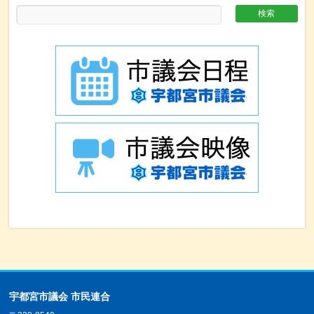
宇都宮市議会 市民連合