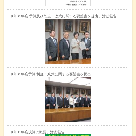
令和８年度 予算及び制度・政策に関する要望書を提出、活動報告
令和８年度予算 制度・政策に関する要望書を提出
令和６年度決算の概要、活動報告