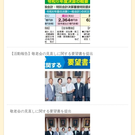
【活動報告】敬老会の見直しに関する要望書を提出
敬老会の見直しに関する要望書を提出