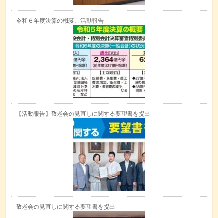
令和６年度決算の概要、活動報告
【活動報告】敬老会の見直しに関する要望書を提出
敬老会の見直しに関する要望書を提出