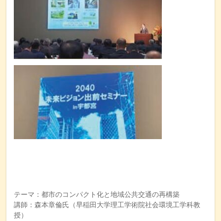
テーマ：都市のコンパクト化と地域公共交通の再構築
講師：森本章倫氏（早稲田大学理工学術院社会環境工学科教
授）