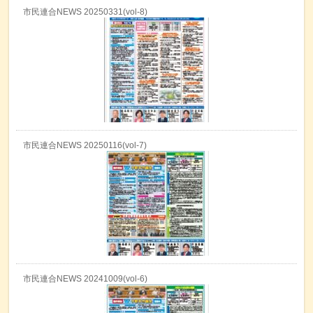
市民連合NEWS 20250331(vol-8)
市民連合NEWS 20250116(vol-7)
市民連合NEWS 20241009(vol-6)