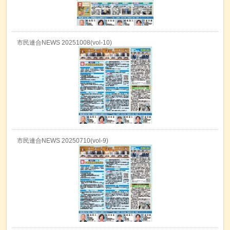
市民連合NEWS 20251008(vol-10)
市民連合NEWS 20250710(vol-9)