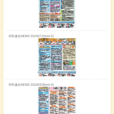
市民連合NEWS 20240710(vol-5)
市民連合NEWS 20240329(vol-4)