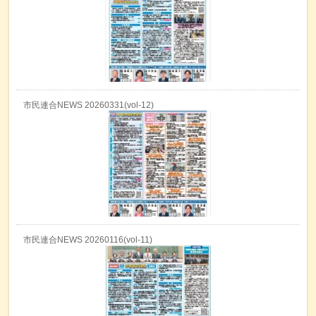
市民連合NEWS 20260331(vol-12)
市民連合NEWS 20260116(vol-11)