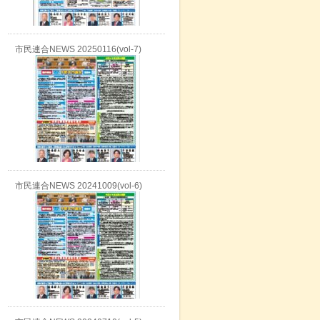
市民連合NEWS 20250116(vol-7)
市民連合NEWS 20241009(vol-6)