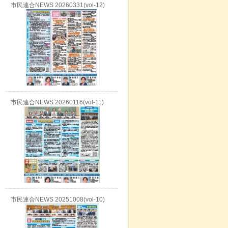
市民連合NEWS 20260331(vol-12)
市民連合NEWS 20260116(vol-11)
市民連合NEWS 20251008(vol-10)