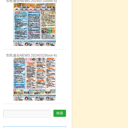
市民連合NEWS 20240710(vol-5)
市民連合NEWS 20240329(vol-4)