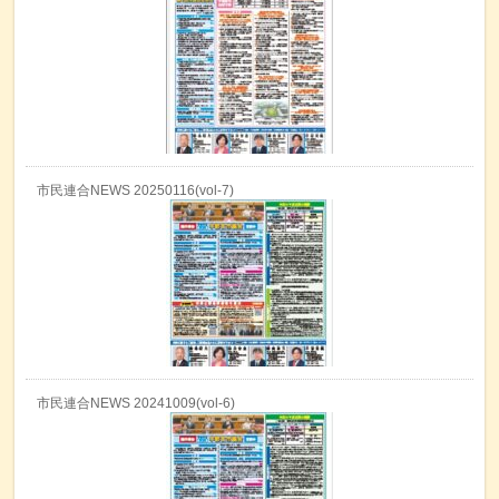
市民連合NEWS 20250116(vol-7)
市民連合NEWS 20241009(vol-6)