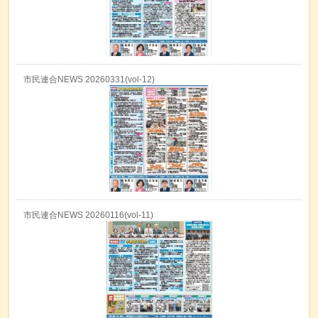
市民連合NEWS 20260331(vol-12)
市民連合NEWS 20260116(vol-11)