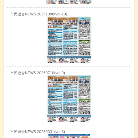
市民連合NEWS 20251008(vol-10)
市民連合NEWS 20250710(vol-9)
市民連合NEWS 20250331(vol-8)