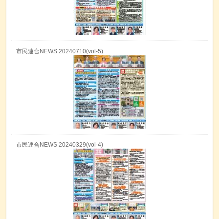
市民連合NEWS 20240710(vol-5)
市民連合NEWS 20240329(vol-4)